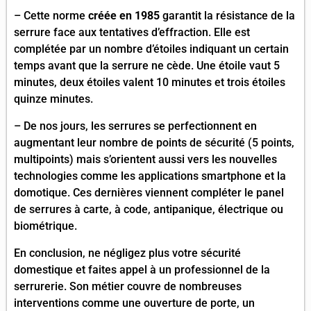
– Cette norme
créée en 1985
garantit la résistance de la
serrure face aux tentatives d’effraction. Elle est
complétée par un nombre d’étoiles indiquant un certain
temps avant que la serrure ne cède. Une étoile vaut 5
minutes, deux étoiles valent 10 minutes et trois étoiles
quinze minutes.
– De nos jours, les serrures se perfectionnent en
augmentant leur nombre de points de sécurité (5 points,
multipoints) mais s’orientent aussi vers les nouvelles
technologies comme les applications smartphone et la
domotique. Ces dernières viennent compléter le panel
de serrures à carte, à code, antipanique, électrique ou
biométrique.
En conclusion, ne négligez plus votre sécurité
domestique et faites appel à un professionnel de la
serrurerie. Son métier couvre de nombreuses
interventions comme une ouverture de porte, un