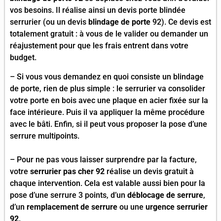
vos besoins. Il réalise ainsi un devis porte blindée
serrurier (ou un devis
blindage de porte
92). Ce devis est
totalement gratuit : à vous de le valider ou demander un
réajustement pour que les frais entrent dans votre
budget.
– Si vous vous demandez en quoi consiste un blindage
de porte, rien de plus simple : le serrurier va consolider
votre porte en bois avec une plaque en acier fixée sur la
face intérieure. Puis il va appliquer la même procédure
avec le bâti. Enfin, si il peut vous proposer la pose d’une
serrure multipoints.
– Pour ne pas vous laisser surprendre par la facture,
votre
serrurier pas cher 92
réalise un devis gratuit à
chaque intervention. Cela est valable aussi bien pour la
pose d’une serrure 3 points, d’un
déblocage de serrure
,
d’un
remplacement de serrure
ou une
urgence serrurier
92
.