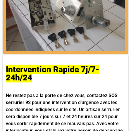
Intervention Rapide 7j/7-
24h/24
Ne restez pas à la porte de chez vous, contactez
SOS
serrurier 92
pour une intervention d’urgence avec les
coordonnées indiquées sur le site. Un artisan serrurier
sera disponible 7 jours sur 7 et 24 heures sur 24 pour
vous sortir rapidement de ce mauvais pas. Avec votre
interlocuteur, vous établirez votre besoin de dépannage