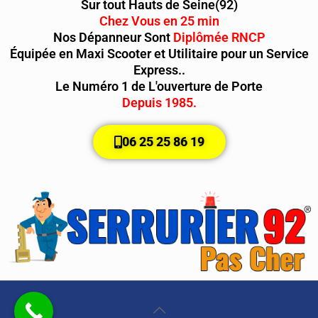
Sur tout Hauts de Seine(92)
Chez Vous en 25 min
Nos Dépanneur Sont
Diplômée RNCP
Équipée en Maxi Scooter et Utilitaire pour un Service
Express..
Le Numéro 1 de L'ouverture de Porte
Depuis 1985.
06 25 25 86 19