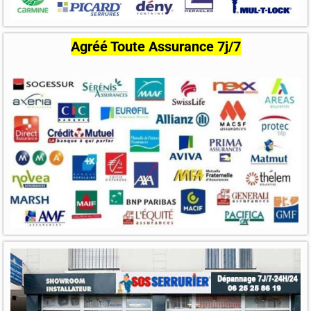
Agréé Toute Assurance 7j/7