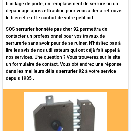
blindage de porte, un remplacement de serrure ou un
dépannage après effraction pour vous aider à retrouver
le bien-être et le confort de votre petit nid.
SOS
serrurier honnête pas cher 92
permettra de
contacter un professionnel pour vos travaux de
serrurerie sans avoir peur de se ruiner. N’hésitez pas à
lire les avis de nos utilisateurs qui ont déjà fait appel à
nos services. Une question ? Vous trouverez sur le site
un formulaire de contact. Vous obtiendrez une réponse
dans les meilleurs délais
serrurier 92
à votre service
depuis 1985 .