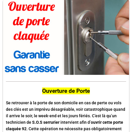
Ouverture de Porte
Se retrouver à la porte de son domicile en cas de perte ou vols
des clés est un imprévu désagréable, voir catastrophique quand
il arrive le soir, le week-end et les jours fériés. C’est là qu’un
technicien de
S.O.S serrurier
intervient afin d’
ouvrir cette porte
claquée 92
. Cette opération ne nécessite pas obligatoirement