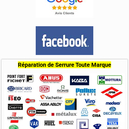
Réparation de Serrure Toute Marque