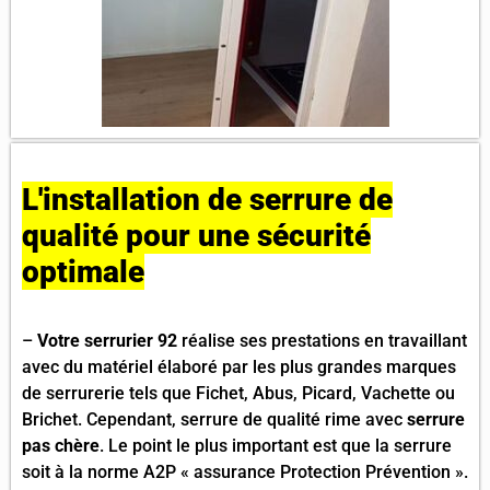
L'installation de serrure de
qualité pour une sécurité
optimale
–
Votre serrurier 92
réalise ses prestations en travaillant
avec du matériel élaboré par les plus grandes marques
de serrurerie tels que Fichet, Abus, Picard, Vachette ou
Brichet. Cependant, serrure de qualité rime avec
serrure
pas chère
. Le point le plus important est que la serrure
soit à la norme A2P « assurance Protection Prévention ».