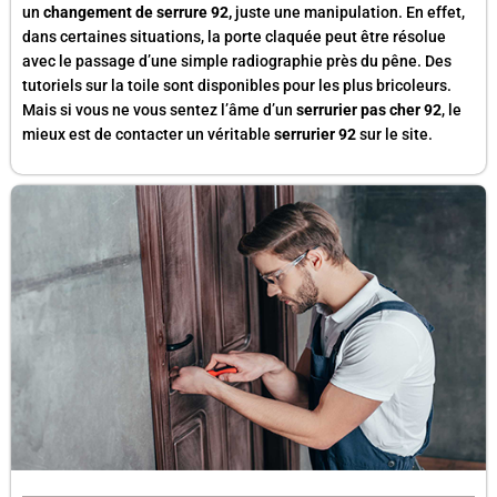
un
changement de serrure 92,
juste une manipulation. En effet,
dans certaines situations, la porte claquée peut être résolue
avec le passage d’une simple radiographie près du pêne. Des
tutoriels sur la toile sont disponibles pour les plus bricoleurs.
Mais si vous ne vous sentez l’âme d’un
serrurier pas cher 92
, le
mieux est de contacter un véritable
serrurier 92
sur le site.