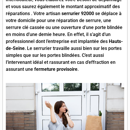
et vous saurez également le montant approximatif des
réparations . Votre artisan
serrurier 92000
se déplace à
votre domicile pour une réparation de serrure, une
serrure clé cassée ou une ouverture d’une porte blindée
en moins d’une demie heure. En effet, il s’agit d’un
professionnel dont l’entreprise est implantée des
Hauts-
de-Seine
. Le serrurier travaille aussi bien sur les portes
simples que sur les portes blindées. C’est aussi
l’intervenant idéal et rassurant en cas d’effraction en
assurant une
fermeture provisoire
.