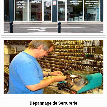
Dépannage de Serrurerie