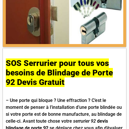
SOS Serrurier pour tous vos
besoins de Blindage de Porte
92 Devis Gratuit
– Une porte qui bloque ? Une effraction ? C’est le
moment de penser à l’installation d’une porte blindée ou
si votre porte est de bonne manufacture, au blindage de
celle-ci. Avant toute chose votre
serrurier 92
devis
blindage de porte 92
se déplace chez vous afin d’évaluer