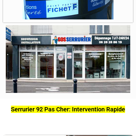
Serrurier 92 Pas Cher: Intervention Rapide