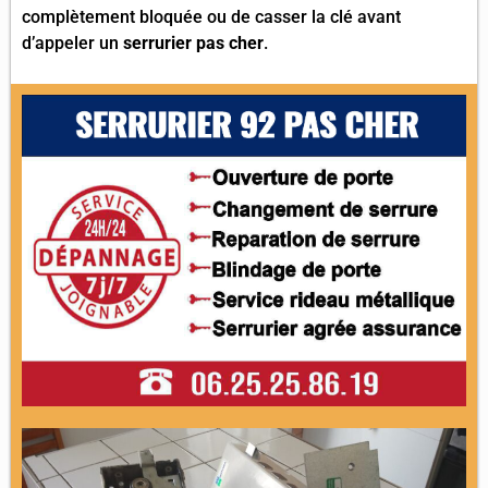
complètement bloquée ou de casser la clé avant
d’appeler un
serrurier pas cher
.