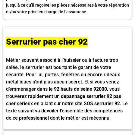
jusqu’à ce qu’il reçoive les pièces nécessaires à votre réparation
et/ou votre prise en charge de l’assurance.
Serrurier pas cher 92
Métier souvent associé à l’huissier ou à facture trop
salée, le serrurier est pourtant le garant de votre
sécurité. Pour lui, portes, fenêtres ou encore rideaux
métalliques n’ont plus aucun secret. Et si vous venez
d’emménager dans le
92 hauts de seine 92000
, vous
trouverez rapidement un
depannage serrurier 92 pas
cher
sérieux en allant sur notre site SOS
serrurier 92
. Le
texte suivant va dévoiler l’ensemble des compétences
de ce
professionnel
dont le métier est méconnu.