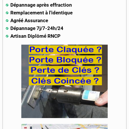
Dépannage après effraction
Remplacement à l'identique
Agréé Assurance
Dépannage 7j/7-24h/24
Artisan Diplômé RNCP