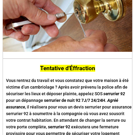
Tentative d'Éffraction
Vous rentrez du travail et vous constatez que votre maison à été
victime d’un cambriolage ? Après avoir prévenu la police afin de
sécuriser les lieux et déposer plainte, appelez SOS
serrurier 92
pour un dépannage
serrurier de nuit 92 7J/7 24/24H
.
Agréé
assurance
, il réalisera pour vous un devis serrurier pour assurance
serrurier 92 à soumettre à la compagnie où vous avez souscrit
votre contrat habitation. En attendant de changer la serrure ou
votre porte complète,
serrurier 92
exécutera une fermeture
provisoire pour vous permettre de sécuriser votre logement