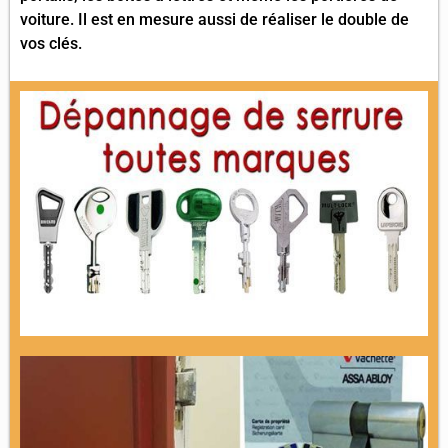
voiture. Il est en mesure aussi de réaliser le double de
vos clés.